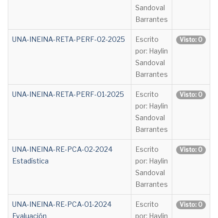
Sandoval
Barrantes
UNA-INEINA-RETA-PERF-02-2025
Escrito
Visto: 0
por: Haylin
Sandoval
Barrantes
UNA-INEINA-RETA-PERF-01-2025
Escrito
Visto: 0
por: Haylin
Sandoval
Barrantes
UNA-INEINA-RE-PCA-02-2024
Escrito
Visto: 0
Estadística
por: Haylin
Sandoval
Barrantes
UNA-INEINA-RE-PCA-01-2024
Escrito
Visto: 0
Evaluación
por: Haylin