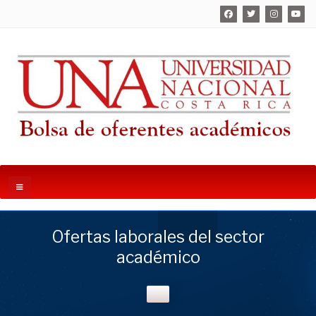
Ofertas laborales del sector
académico