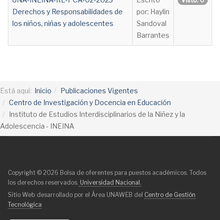
Visto: 0
Derechos y Responsabilidades de
por: Haylin
los niños, niñas y adolescentes
Sandoval
Barrantes
Está aquí:
Inicio
Publicaciones Vigentes
Centro de Investigación y Docencia en Educación
Instituto de Estudios Interdisciplinarios de la Niñez y la
Adolescencia - INEINA
Copyright © 2026 Bolsa de oferentes para puestos académicos. Todos
los derechos reservados.
Universidad Nacional.
Sitio Web desarrollado por el Área UNAWEB del
Centro de Gestión
Tecnológica