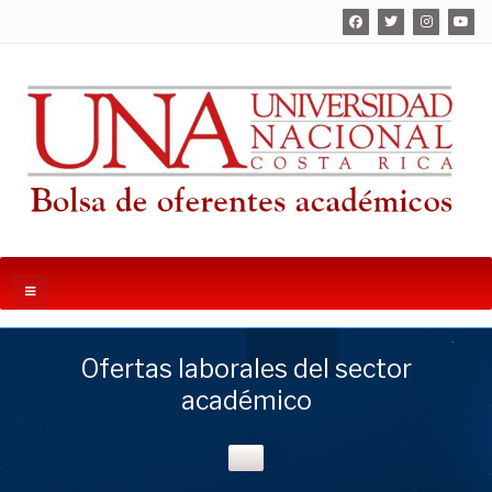
Ofertas laborales del sector
académico