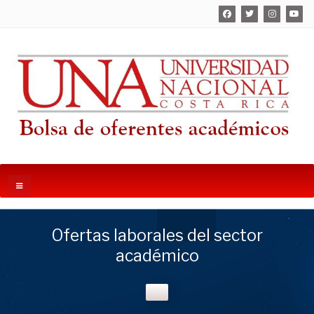
Ofertas laborales del sector
académico