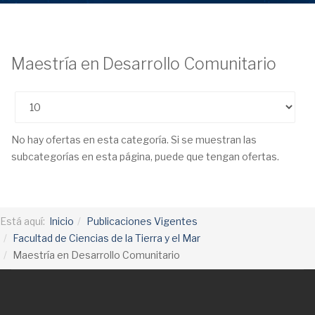
Maestría en Desarrollo Comunitario
Cantidad
No hay ofertas en esta categoría. Si se muestran las
subcategorías en esta página, puede que tengan ofertas.
Está aquí:
Inicio
Publicaciones Vigentes
Facultad de Ciencias de la Tierra y el Mar
Maestría en Desarrollo Comunitario