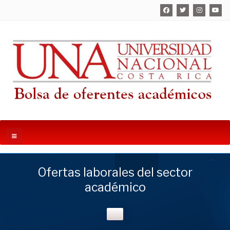
Ofertas laborales del sector
académico