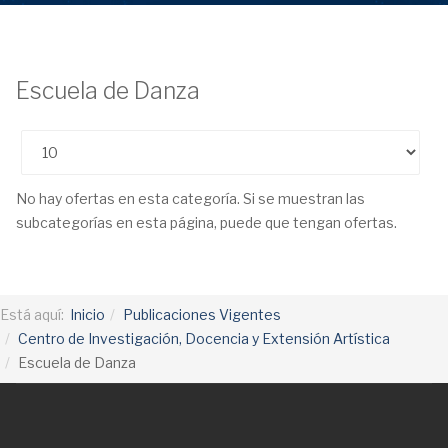
Escuela de Danza
Cantidad
No hay ofertas en esta categoría. Si se muestran las
subcategorías en esta página, puede que tengan ofertas.
Está aquí:
Inicio
Publicaciones Vigentes
Centro de Investigación, Docencia y Extensión Artística
Escuela de Danza