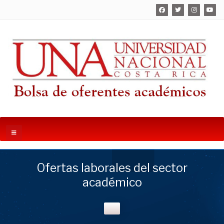
Ofertas laborales del sector
académico