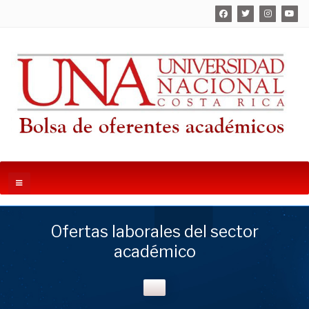
Ofertas laborales del sector
académico