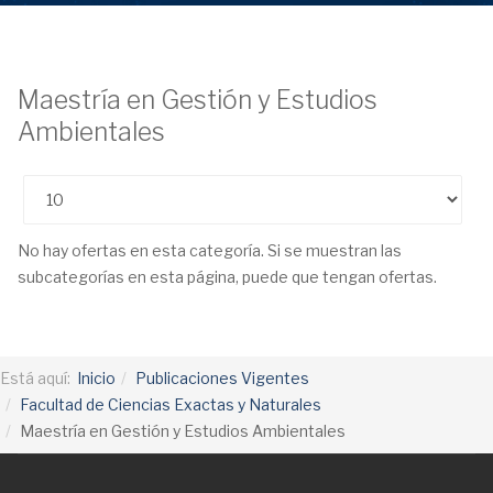
Maestría en Gestión y Estudios
Ambientales
Cantidad
No hay ofertas en esta categoría. Si se muestran las
subcategorías en esta página, puede que tengan ofertas.
Está aquí:
Inicio
Publicaciones Vigentes
Facultad de Ciencias Exactas y Naturales
Maestría en Gestión y Estudios Ambientales