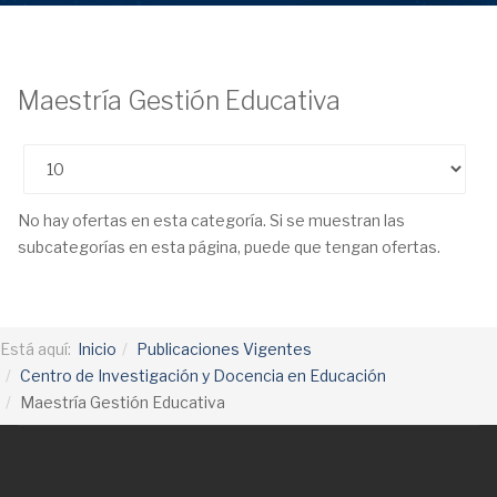
Maestría Gestión Educativa
Cantidad
No hay ofertas en esta categoría. Si se muestran las
subcategorías en esta página, puede que tengan ofertas.
Está aquí:
Inicio
Publicaciones Vigentes
Centro de Investigación y Docencia en Educación
Maestría Gestión Educativa