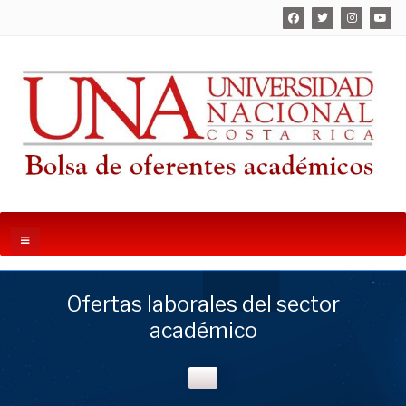
Ofertas laborales del sector
académico