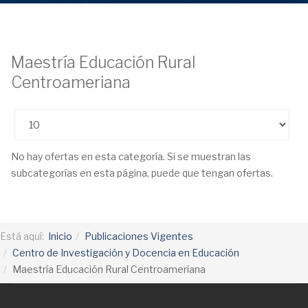
Maestría Educación Rural
Centroameriana
Cantidad
No hay ofertas en esta categoría. Si se muestran las
subcategorías en esta página, puede que tengan ofertas.
Está aquí:
Inicio
Publicaciones Vigentes
Centro de Investigación y Docencia en Educación
Maestría Educación Rural Centroameriana