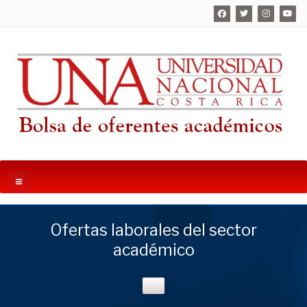
Ofertas laborales del sector
académico