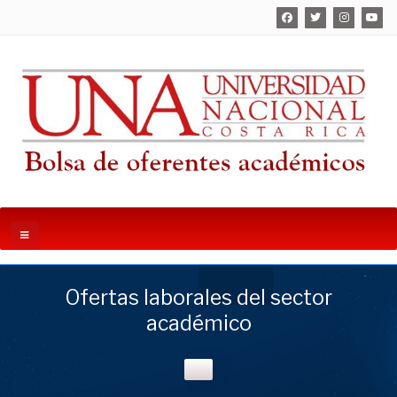
Ofertas laborales del sector
académico