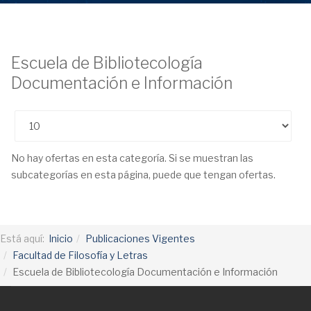
Escuela de Bibliotecología
Documentación e Información
Cantidad
No hay ofertas en esta categoría. Si se muestran las
subcategorías en esta página, puede que tengan ofertas.
Está aquí:
Inicio
Publicaciones Vigentes
Facultad de Filosofía y Letras
Escuela de Bibliotecología Documentación e Información