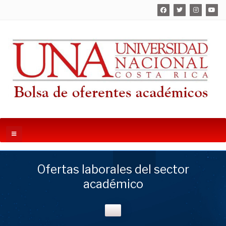
Ofertas laborales del sector
académico