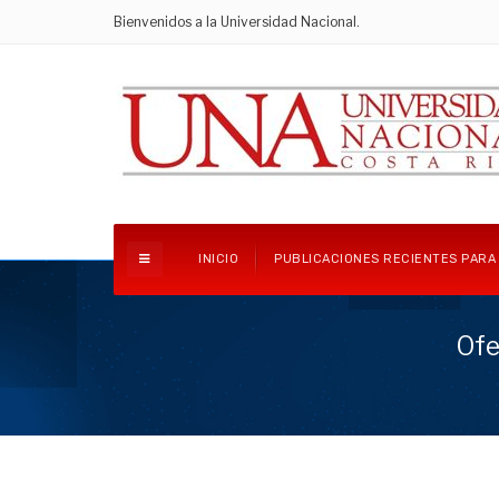
Bienvenidos a la Universidad Nacional.
INICIO
PUBLICACIONES RECIENTES PARA
Ofe