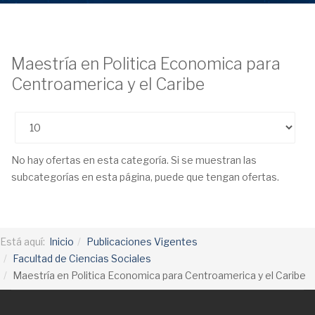
Maestría en Politica Economica para
Centroamerica y el Caribe
Cantidad
No hay ofertas en esta categoría. Si se muestran las
subcategorías en esta página, puede que tengan ofertas.
Está aquí:
Inicio
Publicaciones Vigentes
Facultad de Ciencias Sociales
Maestría en Politica Economica para Centroamerica y el Caribe