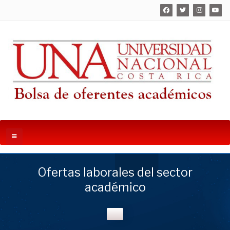
Ofertas laborales del sector
académico