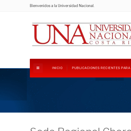
Bienvenidos a la Universidad Nacional.
INICIO
PUBLICACIONES RECIENTES PARA