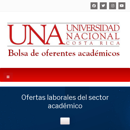
Ofertas laborales del sector
académico