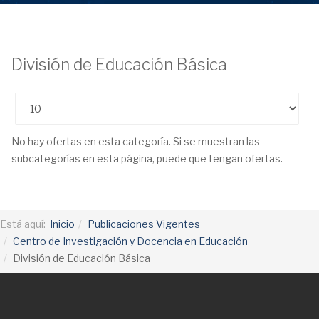
División de Educación Básica
Cantidad
No hay ofertas en esta categoría. Si se muestran las
subcategorías en esta página, puede que tengan ofertas.
Está aquí:
Inicio
Publicaciones Vigentes
Centro de Investigación y Docencia en Educación
División de Educación Básica