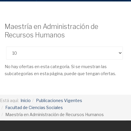
Maestría en Administración de
Recursos Humanos
Cantidad
No hay ofertas en esta categoría. Si se muestran las
subcategorías en esta página, puede que tengan ofertas.
Está aquí:
Inicio
Publicaciones Vigentes
Facultad de Ciencias Sociales
Maestría en Administración de Recursos Humanos