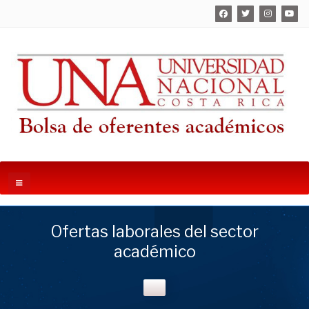
Ofertas laborales del sector
académico