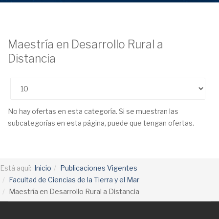
Maestría en Desarrollo Rural a
Distancia
Cantidad
No hay ofertas en esta categoría. Si se muestran las
subcategorías en esta página, puede que tengan ofertas.
Está aquí:
Inicio
Publicaciones Vigentes
Facultad de Ciencias de la Tierra y el Mar
Maestría en Desarrollo Rural a Distancia