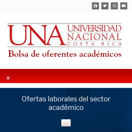
Ofertas laborales del sector
académico