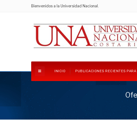
Bienvenidos a la Universidad Nacional.
INICIO
PUBLICACIONES RECIENTES PARA
Ofe