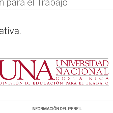
n para el Trabajo
tiva.
INFORMACIÓN DEL PERFIL