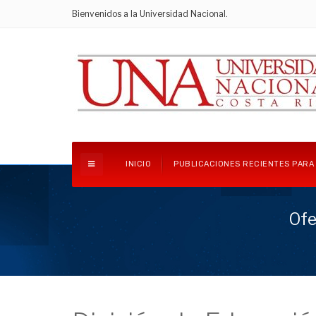
Bienvenidos a la Universidad Nacional.
INICIO
PUBLICACIONES RECIENTES PARA
Ofe