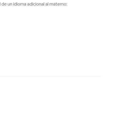
 de un idioma adicional al materno: