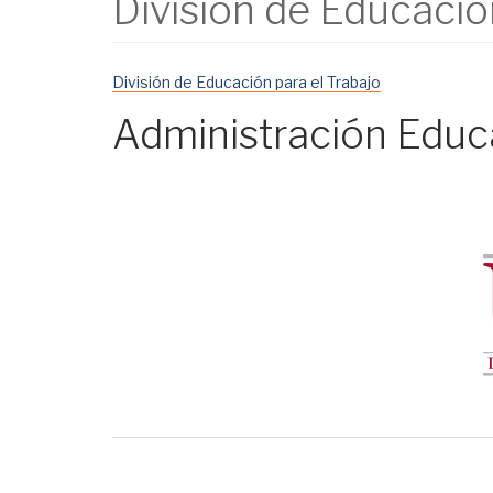
División de Educació
División de Educación para el Trabajo
Administración Educa