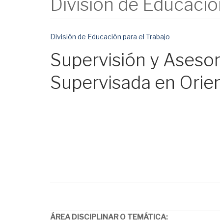
División de Educació
División de Educación para el Trabajo
Supervisión y Aseso
Supervisada en Orien
ÁREA DISCIPLINAR O TEMÁTICA
: