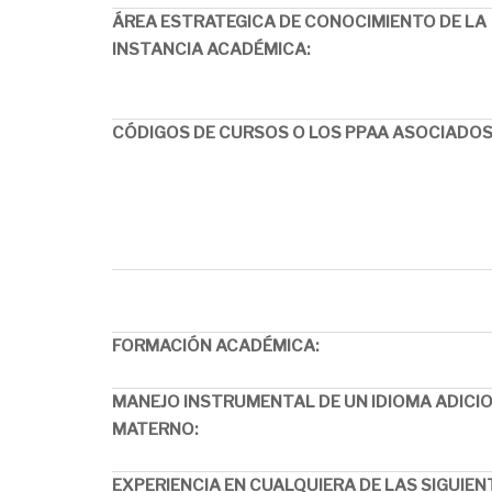
ÁREA ESTRATEGICA DE CONOCIMIENTO DE LA
INSTANCIA ACADÉMICA
:
CÓDIGOS DE CURSOS O LOS PPAA ASOCIADO
FORMACIÓN ACADÉMICA:
MANEJO INSTRUMENTAL DE UN IDIOMA ADICI
MATERNO:
EXPERIENCIA EN CUALQUIERA DE LAS SIGUIEN