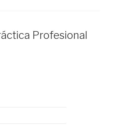
áctica Profesional