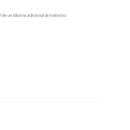
 de un idioma adicional al materno: