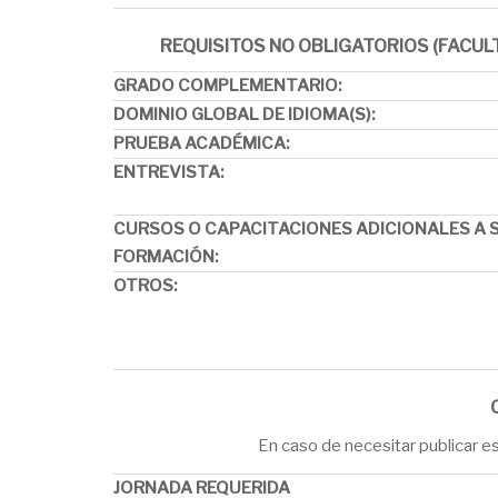
REQUISITOS NO OBLIGATORIOS (FACUL
GRADO COMPLEMENTARIO:
DOMINIO GLOBAL DE IDIOMA(S):
PRUEBA ACADÉMICA:
ENTREVISTA:
CURSOS O CAPACITACIONES ADICIONALES A 
FORMACIÓN:
OTROS:
En caso de necesitar publicar es
JORNADA REQUERIDA