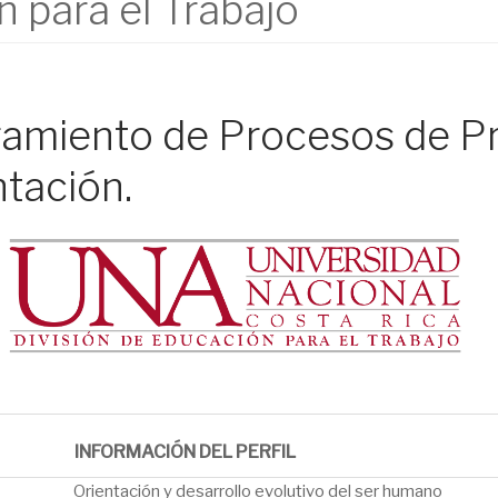
n para el Trabajo
ramiento de Procesos de Pr
tación.
INFORMACIÓN DEL PERFIL
Orientación y desarrollo evolutivo del ser humano