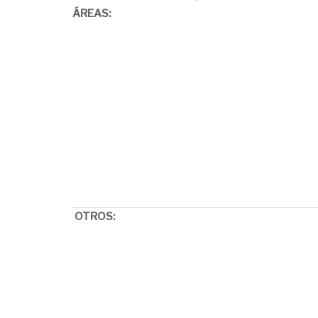
ÁREAS:
OTROS: