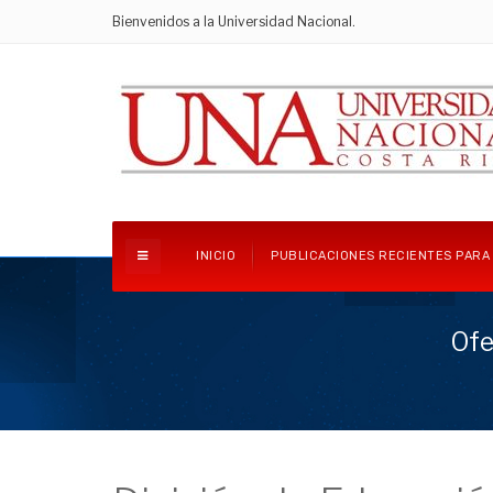
Bienvenidos a la Universidad Nacional.
INICIO
PUBLICACIONES RECIENTES PARA
Ofe