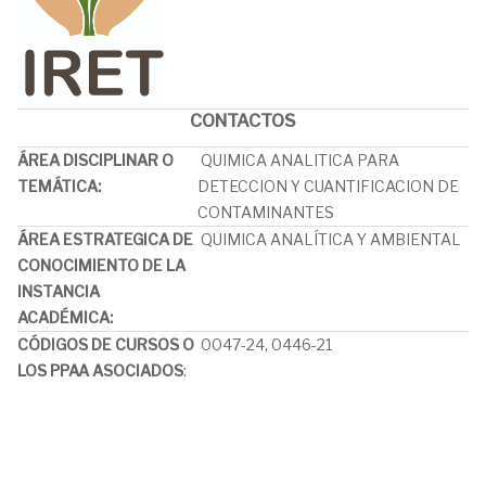
CONTACTOS
ÁREA DISCIPLINAR O
QUIMICA ANALITICA PARA
TEMÁTICA
:
DETECCION Y CUANTIFICACION DE
CONTAMINANTES
ÁREA ESTRATEGICA DE
QUIMICA ANALÍTICA Y AMBIENTAL
CONOCIMIENTO DE LA
INSTANCIA
ACADÉMICA
:
CÓDIGOS DE CURSOS O
0047-24, 0446-21
LOS PPAA ASOCIADOS
: